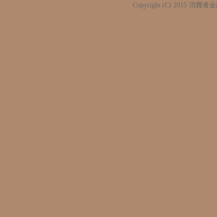
Copyright (C) 2015
消費者金